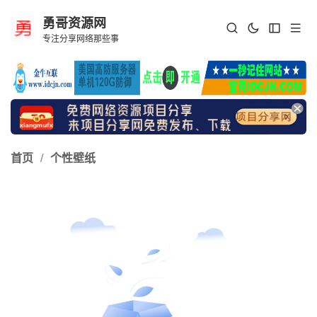
勇哥资源网
专注分享网络那些事
首页
/
个性壁纸