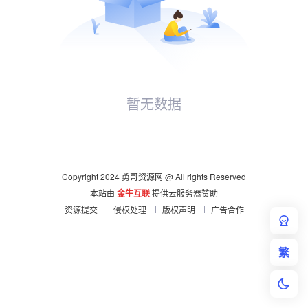
暂无数据
Copyright 2024 勇哥资源网 @ All rights Reserved
本站由
金牛互联
提供云服务器赞助
资源提交
侵权处理
版权声明
广告合作
繁