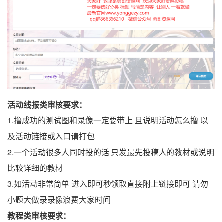
活动线报类审核要求：
1.撸成功的测试图和录像一定要带上 且说明活动怎么撸 以
及活动链接或入口请打包
2.一个活动很多人同时投的话 只发最先投稿人的教材或说明
比较详细的教材
3.如活动非常简单 进入即可秒领取直接附上链接即可 请勿
小题大做录录像浪费大家时间
教程类审核要求：