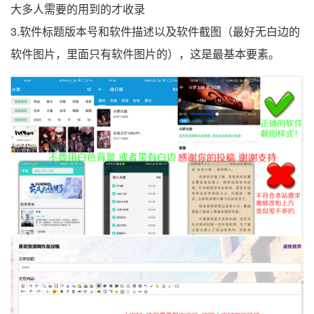
大多人需要的用到的才收录
3.软件标题版本号和软件描述以及软件截图（最好无白边的
软件图片，里面只有软件图片的），这是最基本要素。