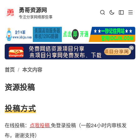
勇哥资源网
专注分享网络那些事
首页
/
本文内容
资源投稿
投稿方式
在线投稿：
点我投稿
免登录投稿（一般24小时内审核发
布，谢谢支持）