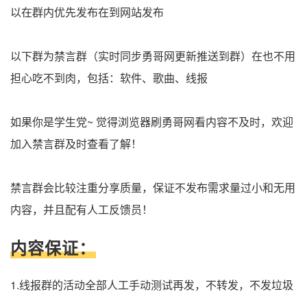
以在群内优先发布在到网站发布
以下群为禁言群（实时同步勇哥网更新推送到群）在也不用
担心吃不到肉，包括：软件、歌曲、线报
如果你是学生党~ 觉得浏览器刷勇哥网看内容不及时，欢迎
加入禁言群及时查看了解！
禁言群会比较注重分享质量，保证不发布需求量过小和无用
内容，并且配有人工反馈员！
内容保证：
1.线报群的活动全部人工手动测试再发，不转发，不发垃圾