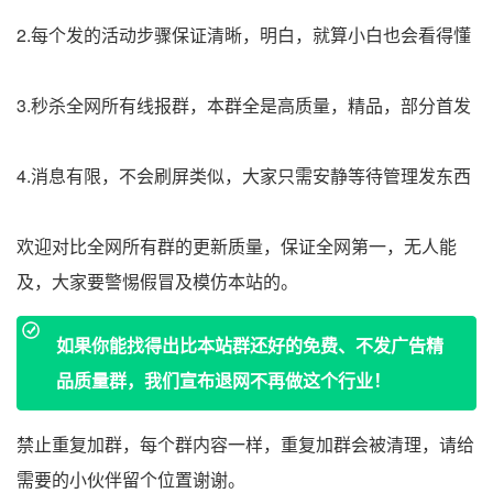
2.每个发的活动步骤保证清晰，明白，就算小白也会看得懂
3.秒杀全网所有线报群，本群全是高质量，精品，部分首发
4.消息有限，不会刷屏类似，大家只需安静等待管理发东西
欢迎对比全网所有群的更新质量，保证全网第一，无人能
及，大家要警惕假冒及模仿本站的。
如果你能找得出比本站群还好的免费、不发广告精
品质量群，我们宣布退网不再做这个行业！
禁止重复加群，每个群内容一样，重复加群会被清理，请给
需要的小伙伴留个位置谢谢。