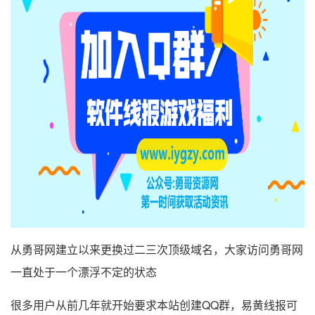
从勇哥网建立以来更换过二三次顶级域名，大家访问勇哥网
一直处于一个漂浮不定的状态
很多用户从前几年就开始要求本站创建QQ群，易黄线报可