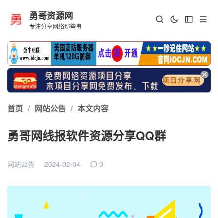
勇哥资源网
专注分享网络那些事
首页
/
网站公告
/
本文内容
勇哥网线报软件资源分享QQ群
网站公告
2024-02-04
0