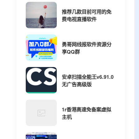
推荐几款目前可用的免
费电视直播软件
勇哥网线报软件资源分
享QQ群
安卓扫描全能王v6.91.0
无广告高级版
1r香港高速免备案虚拟
主机