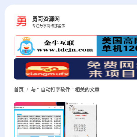
勇哥资源网
专注分享网络那些事
首页
/
与 “ 自动打字软件 ” 相关的文章