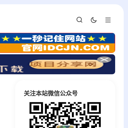
关注本站微信公众号